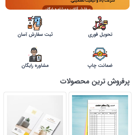
تحویل فوری
ثبت سفارش آسان
ضمانت چاپ
مشاوره رایگان
پرفروش ترین محصولات