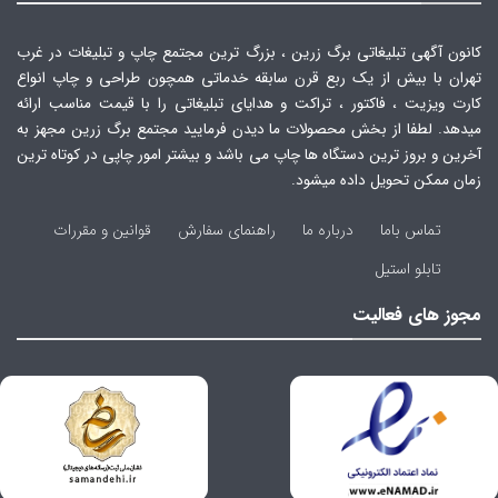
کانون آگهی تبلیغاتی برگ زرین ، بزرگ ترین مجتمع چاپ و تبلیغات در غرب
تهران با بیش از یک ربع قرن سابقه خدماتی همچون طراحی و چاپ انواع
کارت ویزیت ، فاکتور ، تراکت و هدایای تبلیغاتی را با قیمت مناسب ارائه
میدهد. لطفا از بخش محصولات ما دیدن فرمایید مجتمع برگ زرین مجهز به
آخرین و بروز ترین دستگاه ها چاپ می باشد و بیشتر امور چاپی در کوتاه ترین
زمان ممکن تحویل داده میشود.
تماس باما
درباره ما
راهنمای سفارش
قوانین و مقررات
تابلو استیل
مجوز های فعالیت