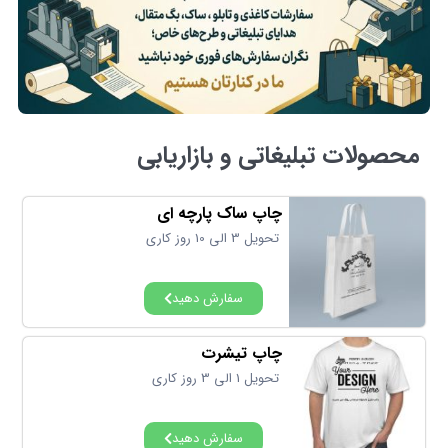
محصولات تبلیغاتی و بازاریابی
چاپ ساک پارچه ای
تحویل 3 الی 10 روز کاری
سفارش دهید
چاپ تیشرت
تحویل 1 الی 3 روز کاری
سفارش دهید