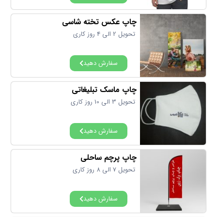
چاپ عکس تخته شاسی
تحویل 2 الی 4 روز کاری
سفارش دهید
چاپ ماسک تبلیغاتی
تحویل 3 الی 10 روز کاری
سفارش دهید
چاپ پرچم ساحلی
تحویل 7 الی 8 روز کاری
سفارش دهید